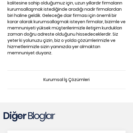
kalitesine sahip olduğumuz için, uzun yıllardır firmaların
kurumsallaşmak istediğinde aradığı nadir firmalardan
biri haline geldik. Geleceğe dair firması için önemli bir
karar alarak kurumsallaşmak isteyen firmalar, bizimle ve
memnuniyeti yüksek müşterilerimizle iletişim kurdukları
zaman doğru adreste olduğunu hissedeceklerdir. Siz
yeter ki yolunuzu çizin, biz o yolda çözümlerimizle ve
hizmetlerimizle sizin yanınızda yer almaktan
memnuniyet duyarız.
Kurumsal İş Çözümleri
Diğer
Bloglar