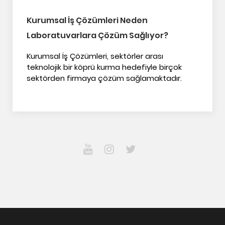
Kurumsal İş Çözümleri Neden
Laboratuvarlara Çözüm Sağlıyor?
Kurumsal İş Çözümleri, sektörler arası
teknolojik bir köprü kurma hedefiyle birçok
sektörden firmaya çözüm sağlamaktadır.