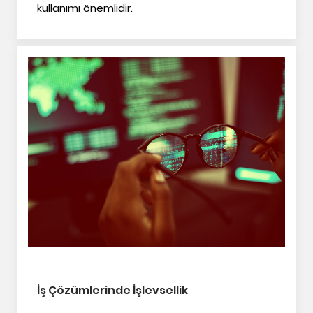
kullanımı önemlidir.
İş Çözümlerinde İşlevsellik