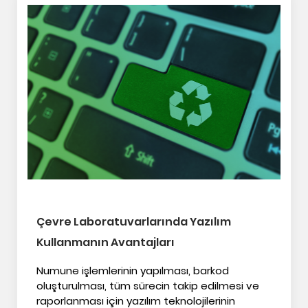
Çevre Laboratuvarlarında Yazılım
Kullanmanın Avantajları
Numune işlemlerinin yapılması, barkod
oluşturulması, tüm sürecin takip edilmesi ve
raporlanması için yazılım teknolojilerinin