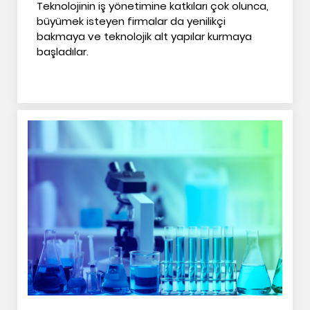
Teknolojinin iş yönetimine katkıları çok olunca,
büyümek isteyen firmalar da yenilikçi
bakmaya ve teknolojik alt yapılar kurmaya
başladılar.